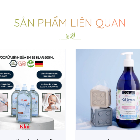
SẢN PHẨM LIÊN QUAN