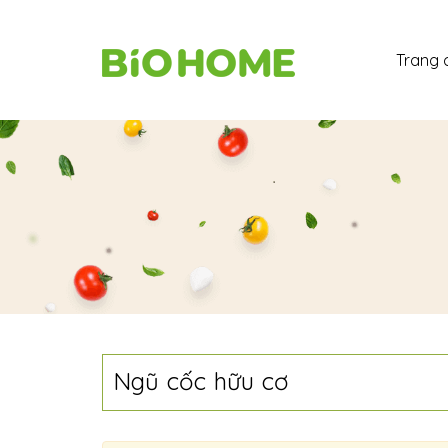
Trang 
Ngũ cốc hữu cơ