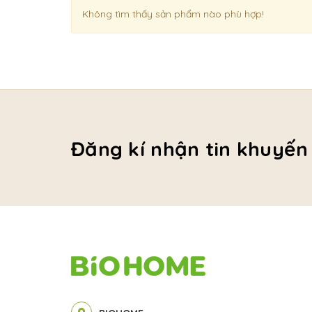
Không tìm thấy sản phẩm nào phù hợp!
Đăng kí nhận tin khuyến