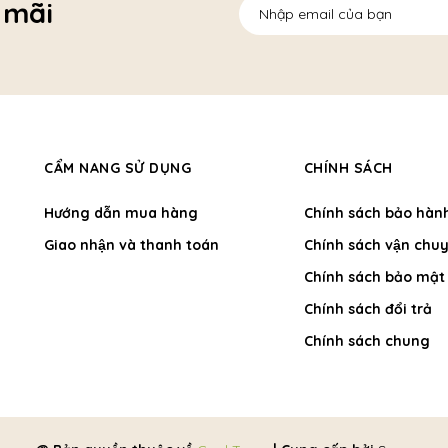
 mãi
CẨM NANG SỬ DỤNG
CHÍNH SÁCH
Hướng dẫn mua hàng
Chính sách bảo hàn
Giao nhận và thanh toán
Chính sách vận chuy
Chính sách bảo mật
Chính sách đổi trả
Chính sách chung