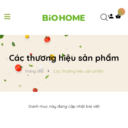
Các thương hiệu sản phẩm
Trang chủ
Các thương hiệu sản phẩm
Danh mục này đang cập nhật bài viết