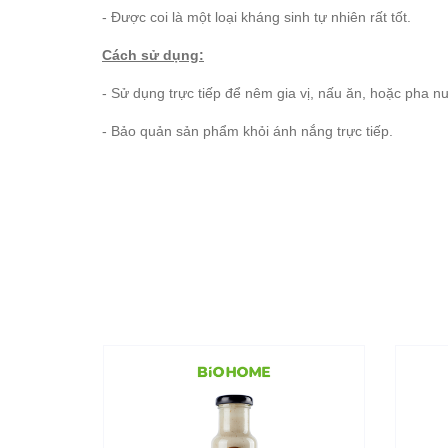
- Được coi là một loại kháng sinh tự nhiên rất tốt.
Cách sử dụng:
- Sử dụng trực tiếp để nêm gia vị, nấu ăn, hoặc pha 
- Bảo quản sản phẩm khỏi ánh nắng trực tiếp.