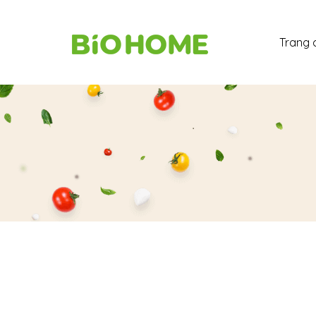
Trang 