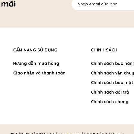
 mãi
CẨM NANG SỬ DỤNG
CHÍNH SÁCH
Hướng dẫn mua hàng
Chính sách bảo hàn
Giao nhận và thanh toán
Chính sách vận chuy
Chính sách bảo mật
Chính sách đổi trả
Chính sách chung